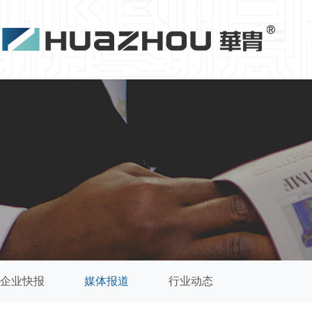
企业快报
媒体报道
行业动态