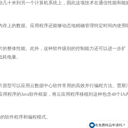
几十米到另一个计算机系统上，因此这项技术在通信性能和能
存上的数据。应用程序还能够动态地精确管理特定时间内使用
的整体性能。此外，这种软件级别的控制能力还可以进一步扩
低耗电量。
原型可以应用云数据中心软件常用的高效并行编程方法。贾斯
应用程序的Java软件框架，将云应用程序移植到这种包含48个IA
的软件程序和编程模式。
有免费样品申请吗？