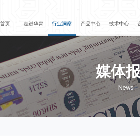
首页
走进华胄
行业洞察
产品中心
技术中心
媒体
News