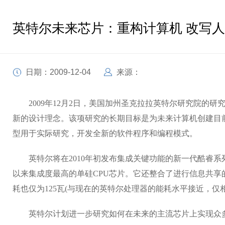
英特尔未来芯片：重构计算机 改写
日期：2009-12-04
来源：
2009年12月2日，美国加州圣克拉拉英特尔研究院的研
新的设计理念。该项研究的长期目标是为未来计算机创建目
型用于实际研究，开发全新的软件程序和编程模式。
英特尔将在2010年初发布集成关键功能的新一代酷睿系列
以来集成度最高的单硅CPU芯片。它还整合了进行信息共享
耗也仅为125瓦(与现在的英特尔处理器的能耗水平接近，仅
英特尔计划进一步研究如何在未来的主流芯片上实现众多内核