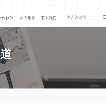
合作伙伴
加入华胄
联系我们
报道