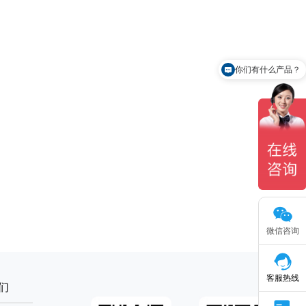
你们有什么产品？
微信咨询
客服热线
们