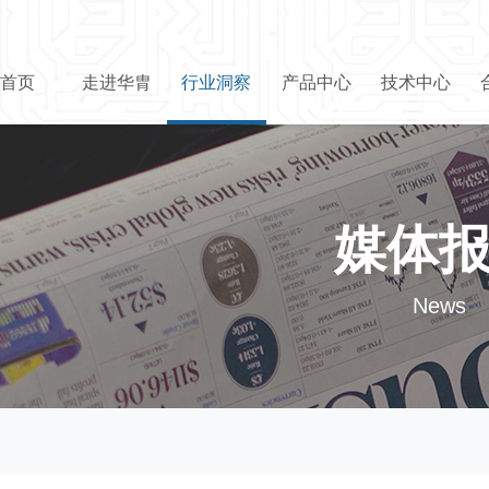
首页
走进华胄
行业洞察
产品中心
技术中心
媒体
News