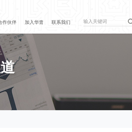
合作伙伴
加入华胄
联系我们
报道