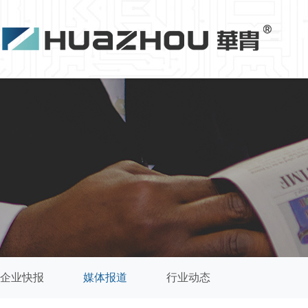
企业快报
媒体报道
行业动态