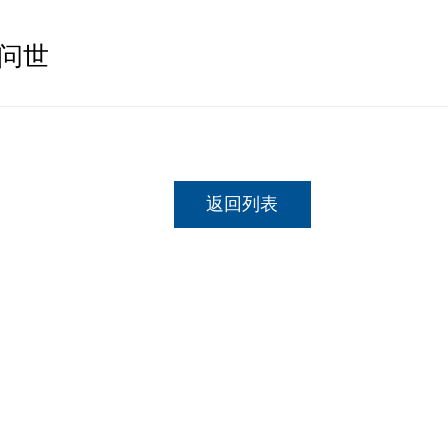
0问世
返回列表