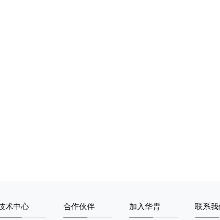
技术中心
合作伙伴
加入华胄
联系我