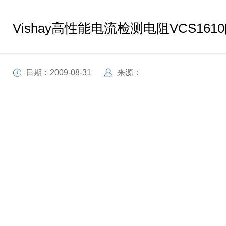
Vishay高性能电流检测电阻VCS161
日期：2009-08-31
来源：