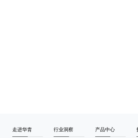
走进华胄
行业洞察
产品中心