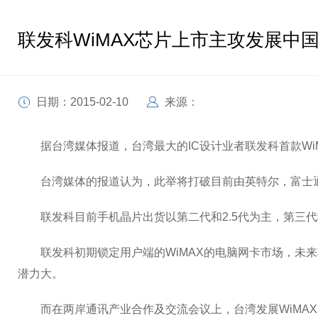
联发科WiMAX芯片上市主攻发展中
日期：2015-02-10
来源：
据台湾媒体报道，台湾最大的IC设计业者联发科首款WiMA
台湾媒体的报道认为，此举将打破目前由英特尔，富士通独霸
联发科目前手机晶片出货以第二代和2.5代为主，第三代移
联发科初期锁定用户端的WiMAX的电脑网卡市场，未来
潜力大。
而在两岸通讯产业合作及交流会议上，台湾发展WiMAX