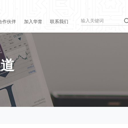
合作伙伴
加入华胄
联系我们
报道