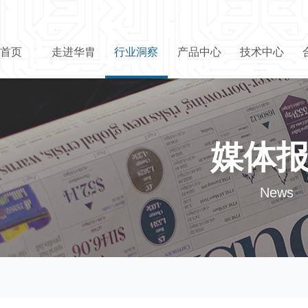
首页
走进华胄
行业洞察
产品中心
技术中心
媒体
News