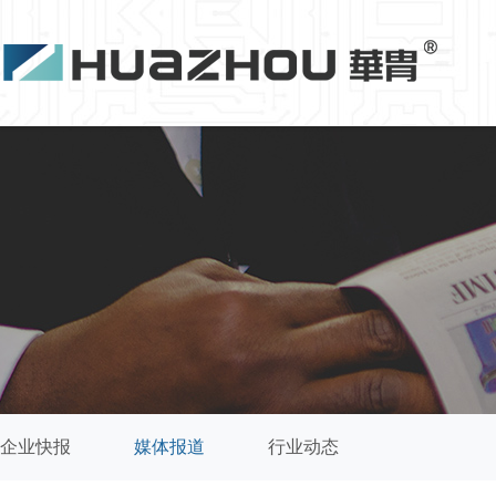
企业快报
媒体报道
行业动态