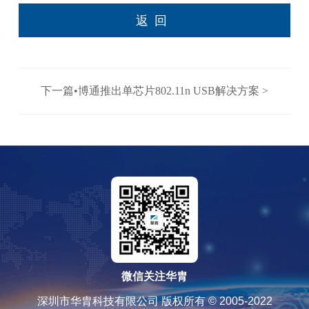
返回
下一篇•博通推出单芯片802.11n USB解决方案 >
微信关注华胄
深圳市华胄科技有限公司 版权所有 © 2005-2022