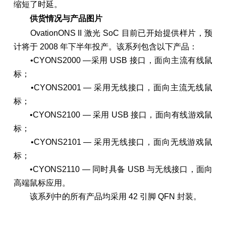
缩短了时延。
供货情况与产品图片
OvationONS II 激光 SoC 目前已开始提供样片，预
计将于 2008 年下半年投产。该系列包含以下产品：
•CYONS2000 —采用 USB 接口，面向主流有线鼠
标；
•CYONS2001 — 采用无线接口，面向主流无线鼠
标；
•CYONS2100 — 采用 USB 接口，面向有线游戏鼠
标；
•CYONS2101 — 采用无线接口，面向无线游戏鼠
标；
•CYONS2110 — 同时具备 USB 与无线接口，面向
高端鼠标应用。
该系列中的所有产品均采用 42 引脚 QFN 封装。