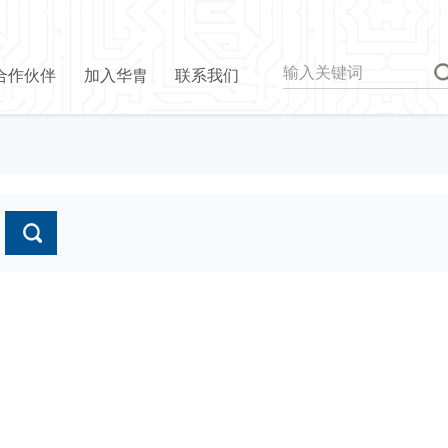
合作伙伴
加入华胄
联系我们