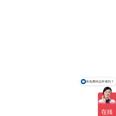
有免费样品申请吗？