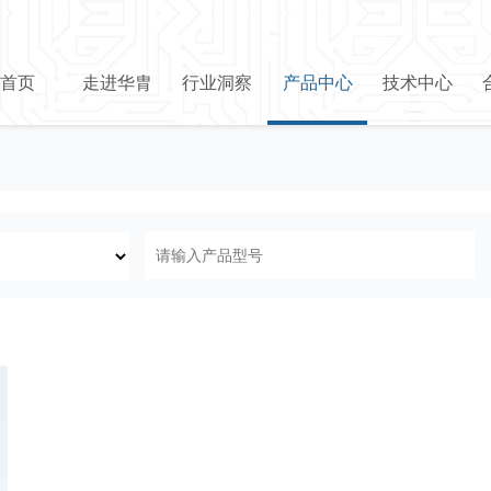
首页
走进华胄
行业洞察
产品中心
技术中心