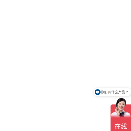
你们有什么产品？