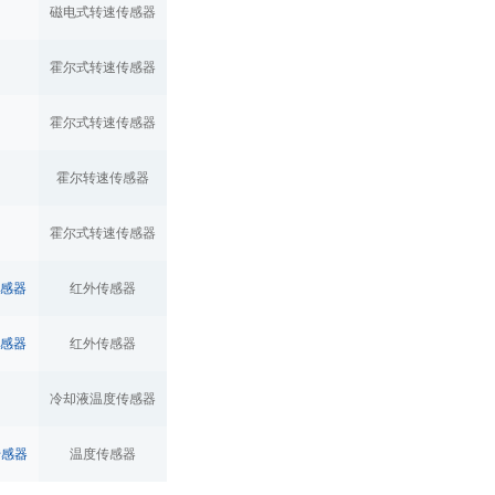
磁电式转速传感器
霍尔式转速传感器
霍尔式转速传感器
霍尔转速传感器
霍尔式转速传感器
传感器
红外传感器
传感器
红外传感器
冷却液温度传感器
传感器
温度传感器