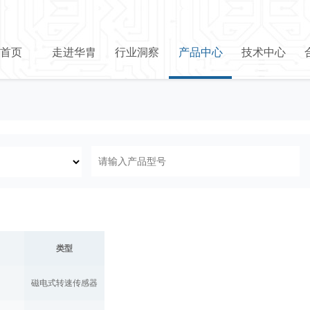
首页
走进华胄
行业洞察
产品中心
技术中心
类型
磁电式转速传感器