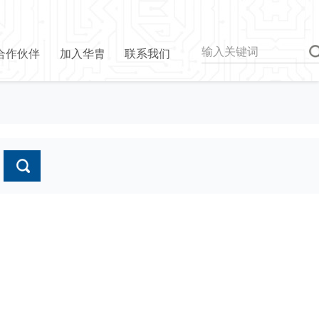
合作伙伴
加入华胄
联系我们