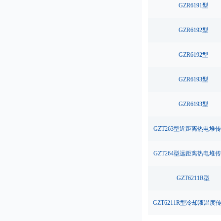
GZR6191型
GZR6192型
GZR6192型
GZR6193型
GZR6193型
GZT263型近距离热电堆
GZT264型远距离热电堆
GZT6211R型
GZT6211R型冷却液温度