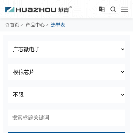
>
>
首页
产品中心
选型表