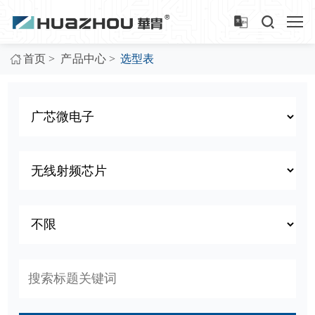
>
>
首页
产品中心
选型表