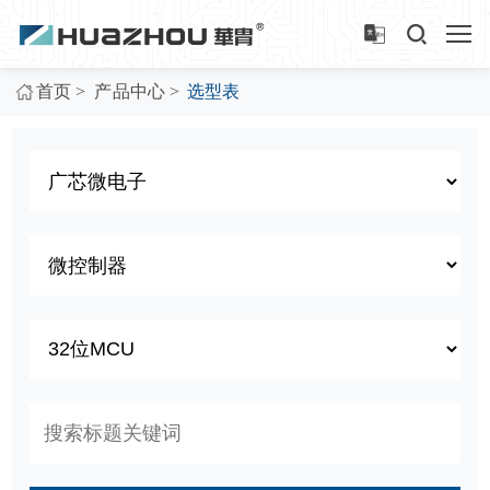
>
>
首页
产品中心
选型表