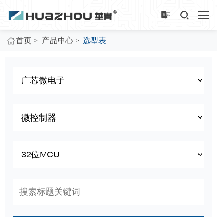
>
>
首页
产品中心
选型表