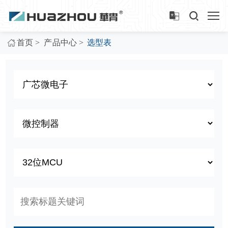
>
>
首页
产品中心
选型表