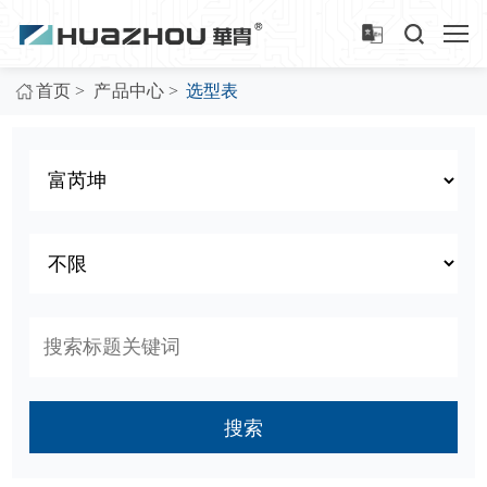
>
>
首页
产品中心
选型表
搜索