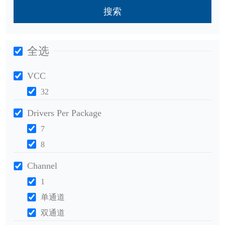
搜索
全选
VCC
32
Drivers Per Package
7
8
Channel
1
单通道
双通道