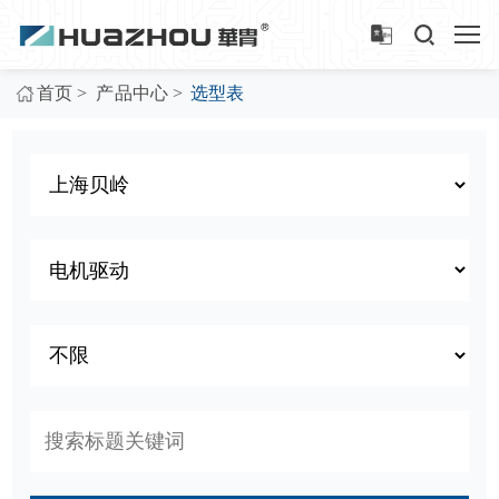
>
>
首页
产品中心
选型表