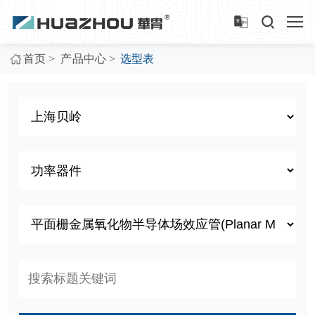
>
>
首页
产品中心
选型表