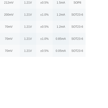
212mV
1.21V
±0.5%
1.5mA
SOP8
200mV
1.21V
±1.0%
1.2mA
SOT23-6
70mV
1.21V
±0.5%
1.2mA
SOT23-6
70mV
1.21V
±1.0%
0.85mA
SOT23-6
70mV
1.21V
±0.5%
0.05mA
SOT23-6