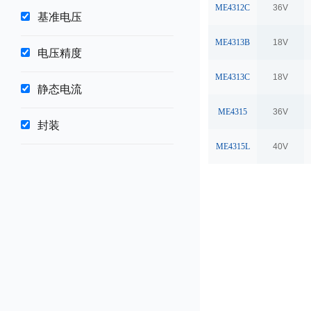
ME4312C
36V
基准电压
ME4313B
18V
电压精度
ME4313C
18V
静态电流
ME4315
36V
封装
ME4315L
40V