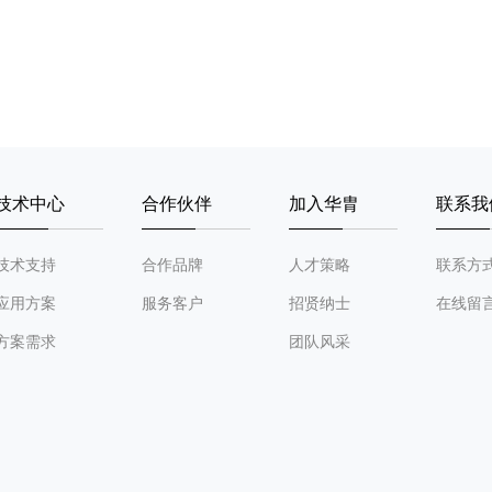
技术中心
合作伙伴
加入华胄
联系我
技术支持
合作品牌
人才策略
联系方
应用方案
服务客户
招贤纳士
在线留
方案需求
团队风采