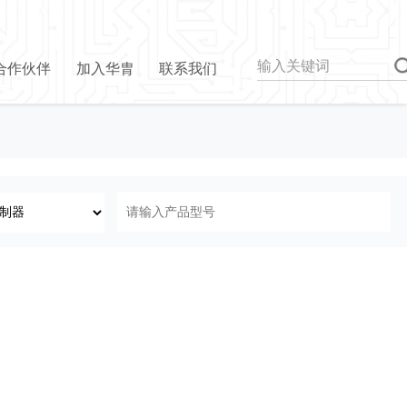
合作伙伴
加入华胄
联系我们