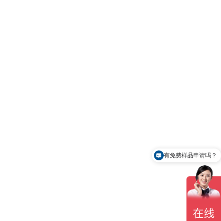
有免费样品申请吗？