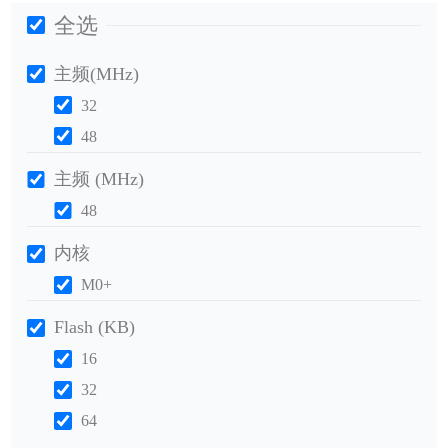
全选
主频(MHz)
32
48
主频 (MHz)
48
内核
M0+
Flash (KB)
16
32
64