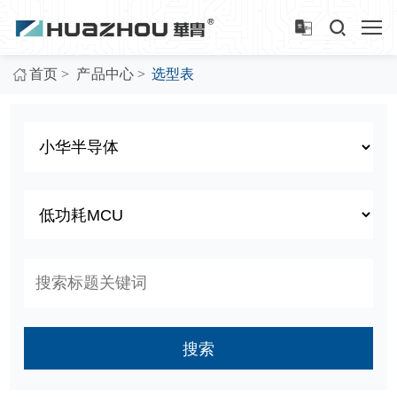
>
>
首页
产品中心
选型表
搜索