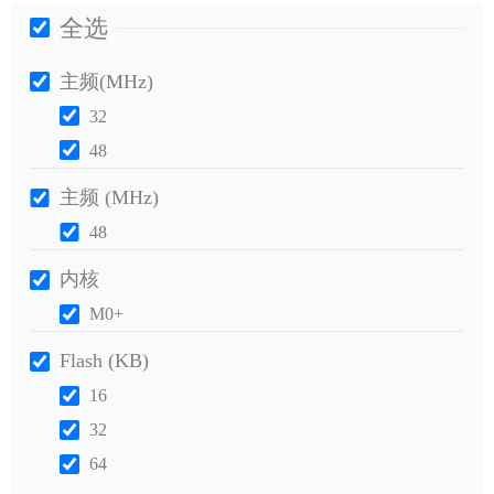
全选
主频(MHz)
32
48
主频 (MHz)
48
内核
M0+
Flash (KB)
16
32
64